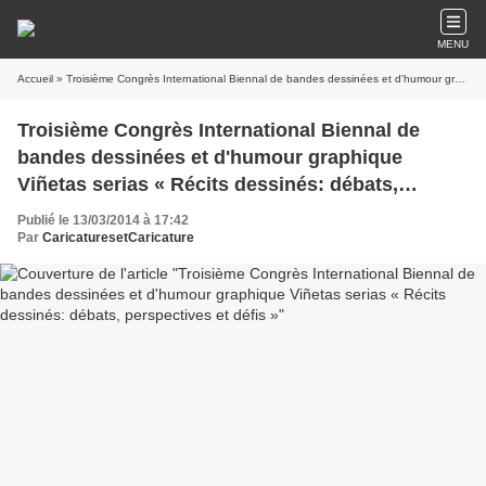
MENU
Accueil
» Troisième Congrès International Biennal de bandes dessinées et d'humour graphique Viñetas serias « Récits dessinés: débats, perspectives et défis »
Troisième Congrès International Biennal de
bandes dessinées et d'humour graphique
Viñetas serias « Récits dessinés: débats,
perspectives et défis »
Publié le 13/03/2014 à 17:42
Par
CaricaturesetCaricature