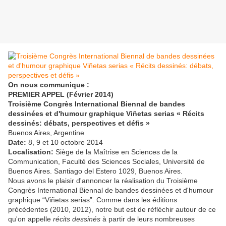
On nous communique :
PREMIER APPEL (Février 2014)
Troisième Congrès International Biennal de bandes
dessinées et d'humour graphique Viñetas serias « Récits
dessinés: débats, perspectives et défis »
Buenos Aires, Argentine
Date:
8, 9 et 10 octobre 2014
Localisation:
Siège de la Maîtrise en Sciences de la
Communication, Faculté des Sciences Sociales, Université de
Buenos Aires. Santiago del Estero 1029, Buenos Aires.
Nous avons le plaisir d'annoncer la réalisation du Troisième
Congrès International Biennal de bandes dessinées et d'humour
graphique “Viñetas serias”. Comme dans les éditions
précédentes (2010, 2012), notre but est de réfléchir autour de ce
qu'on appelle
récits dessinés
à partir de leurs nombreuses