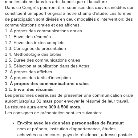
manifestations dans les arts, la politique et la culture.
Dans ce Congrès pourront être soumises des œuvres inédites qui
constituent un apport original à notre champ d'étude. Les formes
de participation sont divisés en deux modalités d'intervention: des
communications orales et des affiches.
1. À propos des communications orales
1.1. Envoi des résumés
1.2. Envoi des textes complets
1.3. Consignes de présentation
1.4. Méthodologie des tables
1.5. Durée des communications orales
1.6. Sélection et publication dans des Actes
2. À propos des affiches
3. À propos des tarifs d'inscription
1. À propos des communications orales
1.1. Envoi des résumés
Les personnes désireuses de présenter une communication orale
auront jusqu'au
31 mars
pour envoyer le résumé de leur travail.
Le résumé aura entre
300 à 500 mots
.
Les consignes de présentation sont les suivantes:
En-tête avec les données personnelles de l'auteur:
nom et prénom, institution d'appartenance, études
achevées ou en cours, pays de résidence, adresse postale