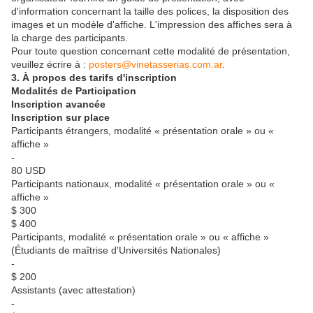
d'information concernant la taille des polices, la disposition des
images et un modèle d'affiche. L'impression des affiches sera à
la charge des participants.
Pour toute question concernant cette modalité de présentation,
veuillez écrire à :
posters@vinetasserias.com.ar
.
3. À propos des tarifs d'inscription
Modalités de Participation
Inscription avancée
Inscription sur place
Participants étrangers, modalité « présentation orale » ou «
affiche »
-
80 USD
Participants nationaux, modalité « présentation orale » ou «
affiche »
$ 300
$ 400
Participants, modalité « présentation orale » ou « affiche »
(Étudiants de maîtrise d'Universités Nationales)
-
$ 200
Assistants (avec attestation)
-