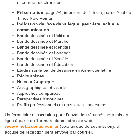
et courrier électronique.
Présentation
: page A4, interligne de 1,5 cm, police Arial ou
Times New Roman.
Indication de l'axe dans lequel peut être inclue la
communication:
Bande dessinée et Politique
Bande dessinée et Marché
Bande dessinée et Identités
Bande dessinée et Langage
Bande dessinée et Société
Bande dessinée et Éducation
Études sur∙la bande dessinée en Amérique latine
Récits animés
Humour Graphique
Arts graphiques et visuels
Approches comparées
Perspectives historiques
Profils professionnels et artistiques: trajectoires
Un formulaire d'inscription pour l'envoi des résumés sera mis en
ligne à partir du 1er mars dans notre site web :
www.vinetasserias.com.ar
(voie unique de soumission). Un
accusé de réception sera envoyé par courriel.