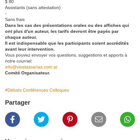
$ 80
Assistants (sans attestation)
-
Sans frais
Dans les cas des présentations orales ou des affiches qui
ont plus d'un auteur, les tarifs devront être payés par
chaque auteur.
Il est indispensable que les participants soient accrédités
avant leur intervention.
Vous pouvez envoyer vos questions, suggestions et apports à
notre courriel:
info@vinetasserias.com.ar
Comité Organisateur.
#Débats Conférences Colloques
Partager