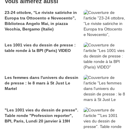
Vous aimerez aussi
23-24 ottobre, “Le riviste satiriche in
Europa tra Ottocento e Novecento”,
Biblioteca Angelo Mai, in piazza
Vecchia, Bergamo (Italie)
Les 1001 vies du dessin de presse :
table ronde à la BPI (Paris) VIDEO
Les femmes dans l'univers du dessin
de presse : le 8 mars à St Just Le
Martel
"Les 1001 vies du dessin de presse".
Table ronde "Profession reporter",
BPI, Paris, Lundi 20 janvier à 19H