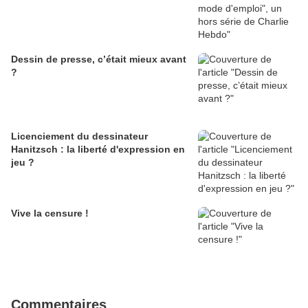
Dessin de presse, c’était mieux avant
?
Licenciement du dessinateur
Hanitzsch : la liberté d'expression en
jeu ?
Vive la censure !
Commentaires