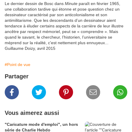
Le dernier dessin de Bosc dans
Minute
paraît en février 1965,
une collaboration tardive qui étonne et pose question chez un
dessinateur caractérisé par son anticolonialisme et son
antimilitarisme. Que les descendants d’un dessinateur aient
tendance à éluder certains aspects de la carrière de leur illustre
ancêtre par respect mémoriel, peut se « comprendre ». Mais
quand le savant, le chercheur, l’historien, l’universitaire se
méprend sur la réalité, c'est nettement plus ennuyeux...
Guillaume Doizy, avril 2015
#Point de vue
Partager
Vous aimerez aussi
"Caricature mode d'emploi", un hors
série de Charlie Hebdo