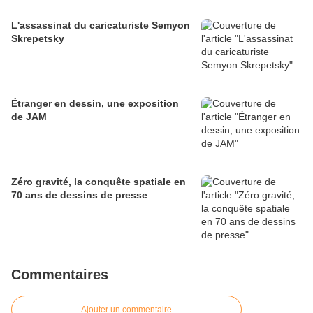
L'assassinat du caricaturiste Semyon
Skrepetsky
Étranger en dessin, une exposition
de JAM
Zéro gravité, la conquête spatiale en
70 ans de dessins de presse
Commentaires
Ajouter un commentaire