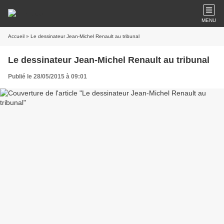
MENU
Accueil
» Le dessinateur Jean-Michel Renault au tribunal
Le dessinateur Jean-Michel Renault au tribunal
Publié le 28/05/2015 à 09:01