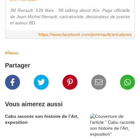
JM Renault. 539 likes · 98 talking about this. Page officielle
de Jean-Michel Renault, caricaturiste, dessinateur de presse
et auteur BD.
https://www.facebook.com/jmrenaultcaricatures
#News
Partager
Vous aimerez aussi
Cabu raconte son histoire de l’Art,
exposition