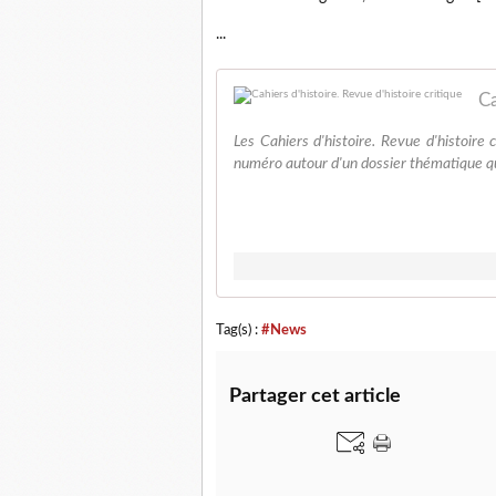
...
Ca
Les Cahiers d'histoire. Revue d'histoire 
numéro autour d'un dossier thématique qui
Tag(s) :
#News
Partager cet article