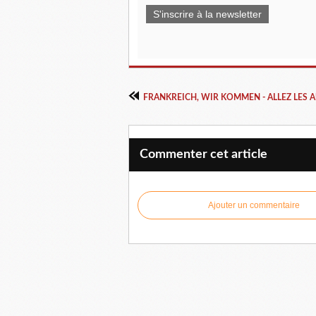
S'inscrire à la newsletter
Commenter cet article
Ajouter un commentaire