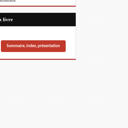
Un livre
Sommaire, index, présentation