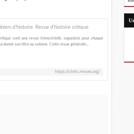
hiers d'histoire. Revue d'histoire critique
critique sont une revue trimestrielle, organisée pour chaque
 donne son titre au volume. Cette revue généralis...
https://chrhc.revues.org/