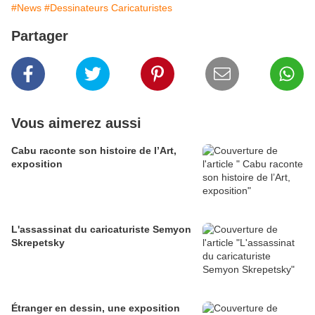
#News
#Dessinateurs Caricaturistes
Partager
Vous aimerez aussi
Cabu raconte son histoire de l’Art,
exposition
L'assassinat du caricaturiste Semyon
Skrepetsky
Étranger en dessin, une exposition