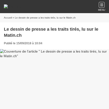
MENU
Accueil
» Le dessin de presse a les traits tirés, lu sur le Matin.ch
Le dessin de presse a les traits tirés, lu sur le
Matin.ch
Publié le 15/09/2018 à 10:04