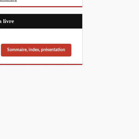
Un livre
Sommaire, index, présentation