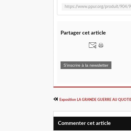
Partager cet article
S'inscrire à la newsletter
Commenter cet article