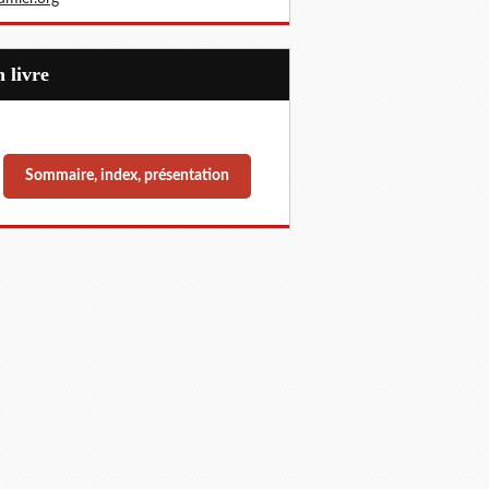
Un livre
Sommaire, index, présentation