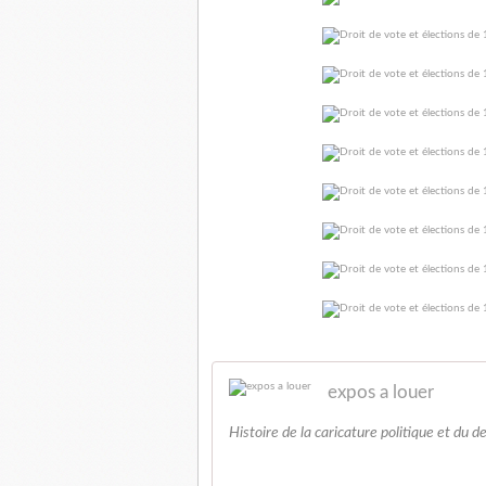
expos a louer
Histoire de la caricature politique et du d