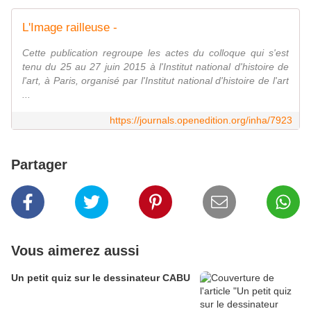
L'Image railleuse -
Cette publication regroupe les actes du colloque qui s'est
tenu du 25 au 27 juin 2015 à l'Institut national d'histoire de
l'art, à Paris, organisé par l'Institut national d'histoire de l'art
...
https://journals.openedition.org/inha/7923
Partager
Vous aimerez aussi
Un petit quiz sur le dessinateur CABU