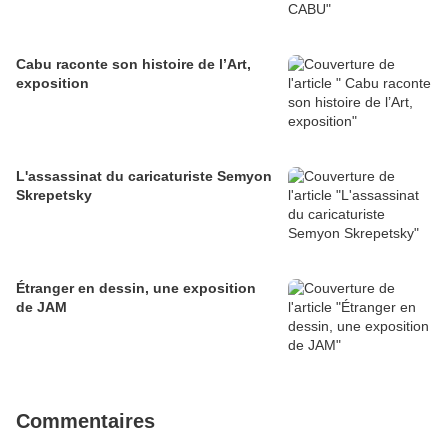
Cabu raconte son histoire de l’Art,
exposition
L'assassinat du caricaturiste Semyon
Skrepetsky
Étranger en dessin, une exposition
de JAM
Commentaires