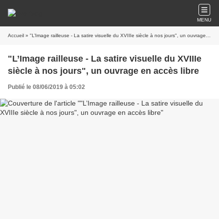
MENU
Accueil
» "L’Image railleuse - La satire visuelle du XVIIIe siècle à nos jours", un ouvrage en accès libre
"L’Image railleuse - La satire visuelle du XVIIIe
siècle à nos jours", un ouvrage en accès libre
Publié le 08/06/2019 à 05:02