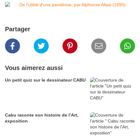
Partager
Vous aimerez aussi
Un petit quiz sur le dessinateur CABU
Cabu raconte son histoire de l’Art,
exposition