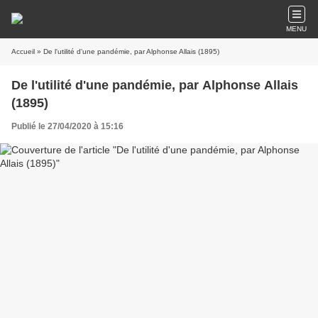
MENU
Accueil
» De l'utilité d'une pandémie, par Alphonse Allais (1895)
De l'utilité d'une pandémie, par Alphonse Allais
(1895)
Publié le 27/04/2020 à 15:16