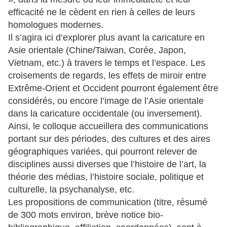
efficacité ne le cèdent en rien à celles de leurs
homologues modernes.
Il s’agira ici d’explorer plus avant la caricature en
Asie orientale (Chine/Taiwan, Corée, Japon,
Vietnam, etc.) à travers le temps et l’espace. Les
croisements de regards, les effets de miroir entre
Extrême-Orient et Occident pourront également être
considérés, ou encore l’image de l’Asie orientale
dans la caricature occidentale (ou inversement).
Ainsi, le colloque accueillera des communications
portant sur des périodes, des cultures et des aires
géographiques variées, qui pourront relever de
disciplines aussi diverses que l’histoire de l’art, la
théorie des médias, l’histoire sociale, politique et
culturelle, la psychanalyse, etc.
Les propositions de communication (titre, résumé
de 300 mots environ, brève notice bio-