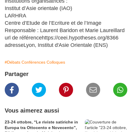
Institutions organisatrices :
Institut d’Asie orientale (IAO)
LARHRA
Centre d’Etude de l’Ecriture et de l’Image
Responsable : Laurent Baridon et Marie Laureillard
url de référencehttps://ceei.hypotheses.org/8366
adresseLyon, Institut d'Asie Orientale (ENS)
#Débats Conférences Colloques
Partager
Vous aimerez aussi
23-24 ottobre, “Le riviste satiriche in
Europa tra Ottocento e Novecento”,