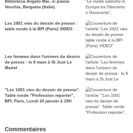
Biblioteca Angelo Mai, in piazza
Vecchia, Bergamo (Italie)
Les 1001 vies du dessin de presse :
table ronde à la BPI (Paris) VIDEO
Les femmes dans l'univers du dessin
de presse : le 8 mars à St Just Le
Martel
"Les 1001 vies du dessin de presse".
Table ronde "Profession reporter",
BPI, Paris, Lundi 20 janvier à 19H
Commentaires