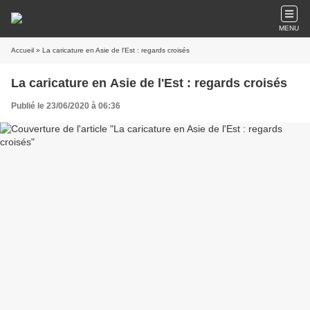
MENU
Accueil
» La caricature en Asie de l'Est : regards croisés
La caricature en Asie de l'Est : regards croisés
Publié le 23/06/2020 à 06:36