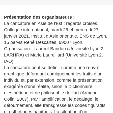
Présentation des organisateurs :
La caricature en Asie de l'Est : regards croisés.
Colloque international, mardi 26 et mercredi 27
janvier 2021, Institut d’Asie orientale, ENS de Lyon,
15 parvis René Descartes, 69007 Lyon.
Organisation : Laurent Baridon (Université Lyon 2,
LARHRA) et Marie Laureillard (Université Lyon 2,
IAO)
La caricature peut se définir comme une œuvre
graphique déformant comiquement les traits d’un
individu et, par extension, comme la présentation
exagérée d’une réalité, selon le Dictionnaire
d’esthétique et de philosophie de l’art (Armand
Colin, 2007). Par l’amplification, le décalage, le
détournement, elle transgresse les codes figuratifs
et esthétiques habituels. La situation d’un