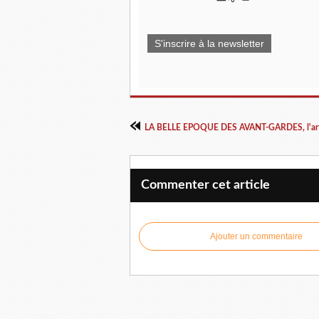
S'inscrire à la newsletter
Commenter cet article
Ajouter un commentaire