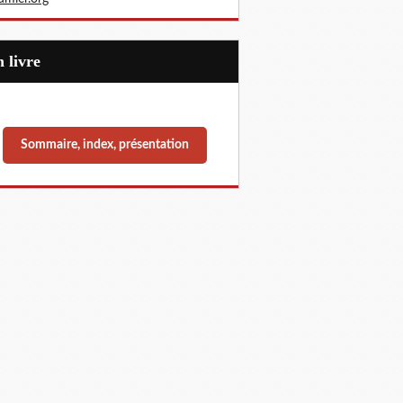
Un livre
Sommaire, index, présentation