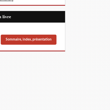
Un livre
Sommaire, index, présentation