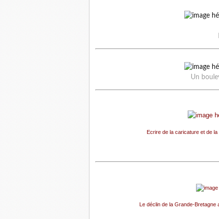
Un boule
Ecrire de la caricature et de 
Le déclin de la Grande-Bretagne 