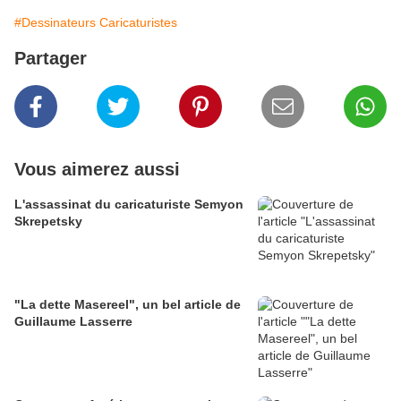
#Dessinateurs Caricaturistes
Partager
Vous aimerez aussi
L'assassinat du caricaturiste Semyon
Skrepetsky
"La dette Masereel", un bel article de
Guillaume Lasserre