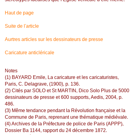
Haut de page
Suite de l'article
Aurtres articles sur les dessinateurs de presse
Caricature anticléricale
Notes
(1) BAYARD Emile, La caricature et les caricaturistes,
Paris, C. Delagrave, (1900), p. 136.
(2) Cités par SOLO et St MARTIN, Dico Solo Plus de 5000
dessinateurs de presse et 600 supports, Aedis, 2004, p.
486.
(3) Même tendance pendant la Révolution française et la
Commune de Paris, reprenant une thématique médiévale.
(4) Archives de la Préfecture de police de Paris (APPP),
Dossier Ba 1144, rapport du 24 décembre 1872.