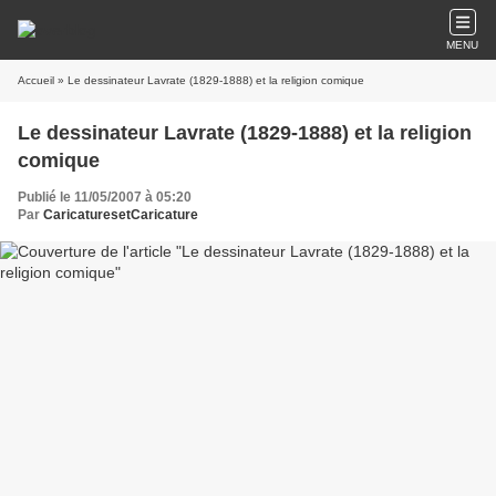
MENU
Accueil
» Le dessinateur Lavrate (1829-1888) et la religion comique
Le dessinateur Lavrate (1829-1888) et la religion
comique
Publié le 11/05/2007 à 05:20
Par
CaricaturesetCaricature