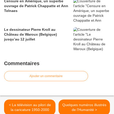
Censure en Amérique, un superbe
ouvrage de Patrick Chappatte et Ann
Telnaes
Le dessinateur Pierre Kroll au
Château de Waroux (Belgique)
jusqu’au 12 juillet
Commentaires
Ajouter un commentaire
< La télévision au pilori de
Quelques numéros illustrés
la caricature 1950-2000
de l'Humanité >