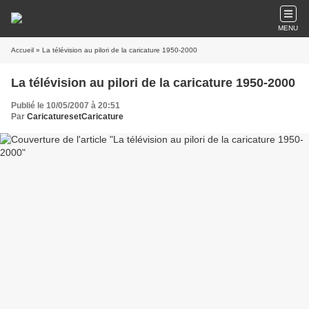
MENU
Accueil
» La télévision au pilori de la caricature 1950-2000
La télévision au pilori de la caricature 1950-2000
Publié le 10/05/2007 à 20:51
Par
CaricaturesetCaricature