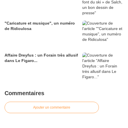
"Caricature et musique", un numéro
de Ridiculosa
Affaire Dreyfus : un Forain très allusif
dans Le Figaro...
Commentaires
Ajouter un commentaire