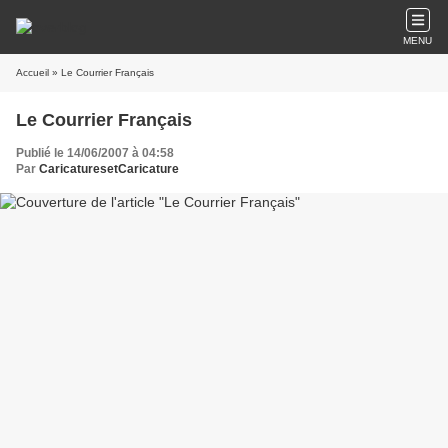
MENU
Accueil
» Le Courrier Français
Le Courrier Français
Publié le 14/06/2007 à 04:58
Par
CaricaturesetCaricature