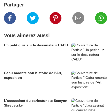
Partager
Vous aimerez aussi
Un petit quiz sur le dessinateur CABU
Cabu raconte son histoire de l’Art,
exposition
L'assassinat du caricaturiste Semyon
Skrepetsky