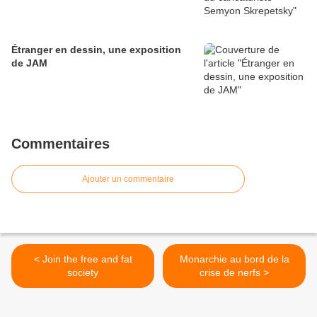
Étranger en dessin, une exposition
de JAM
Commentaires
Ajouter un commentaire
< Join the free and fat
Monarchie au bord de la
society
crise de nerfs >