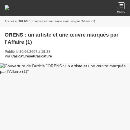
MENU
Accueil
» ORENS : un artiste et une œuvre marqués par l’Affaire (1)
ORENS : un artiste et une œuvre marqués par
l’Affaire (1)
Publié le 20/06/2007 à 19:28
Par
CaricaturesetCaricature