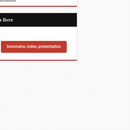
Un livre
Sommaire, index, présentation