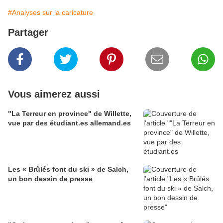
#Analyses sur la caricature
Partager
Vous aimerez aussi
"La Terreur en province" de Willette,
vue par des étudiant.es allemand.es
Les « Brûlés font du ski » de Salch,
un bon dessin de presse