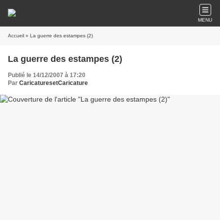
MENU
Accueil
» La guerre des estampes (2)
La guerre des estampes (2)
Publié le 14/12/2007 à 17:20
Par
CaricaturesetCaricature