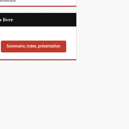
Un livre
Sommaire, index, présentation