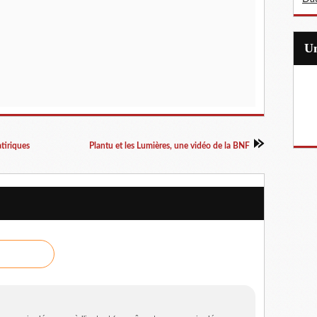
atiriques
Plantu et les Lumières, une vidéo de la BNF