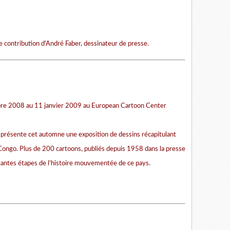
e contribution d'André Faber, dessinateur de presse.
obre 2008 au 11 janvier 2009 au European Cartoon Center
présente cet automne une exposition de dessins récapitulant
ongo. Plus de 200 cartoons, publiés depuis 1958 dans la presse
tantes étapes de l’histoire mouvementée de ce pays.