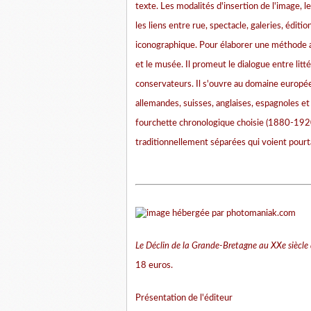
texte. Les modalités d'insertion de l'image, le
les liens entre rue, spectacle, galeries, éditio
iconographique. Pour élaborer une méthode a
et le musée. Il promeut le dialogue entre litt
conservateurs. Il s'ouvre au domaine européen
allemandes, suisses, anglaises, espagnoles et 
fourchette chronologique choisie (1880-1920)
traditionnellement séparées qui voient pourt
Le Déclin de la Grande-Bretagne au XXe siècle 
18 euros.
Présentation de l'éditeur