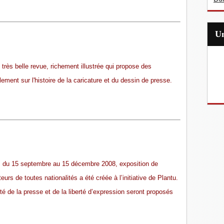
 très belle revue, richement illustrée qui propose des
ement sur l'histoire de la caricature et du dessin de presse.
 du 15 septembre au 15 décembre 2008, exposition de
urs de toutes nationalités a été créée à l’initiative de Plantu.
té de la presse et de la liberté d’expression seront proposés