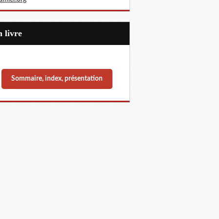
Un livre
Sommaire, index, présentation