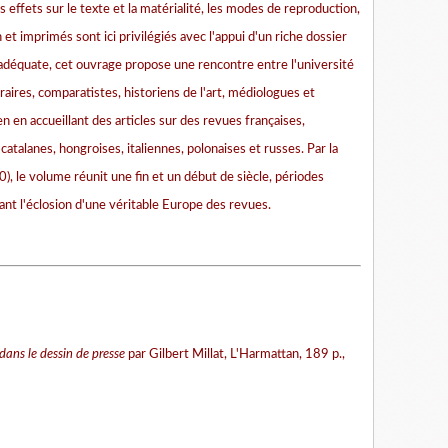
s effets sur le texte et la matérialité, les modes de reproduction,
n et imprimés sont ici privilégiés avec l'appui d'un riche dossier
déquate, cet ouvrage propose une rencontre entre l'université
éraires, comparatistes, historiens de l'art, médiologues et
 en accueillant des articles sur des revues françaises,
catalanes, hongroises, italiennes, polonaises et russes. Par la
, le volume réunit une fin et un début de siècle, périodes
ant l'éclosion d'une véritable Europe des revues.
dans le dessin de presse
par Gilbert Millat, L'Harmattan, 189 p.,