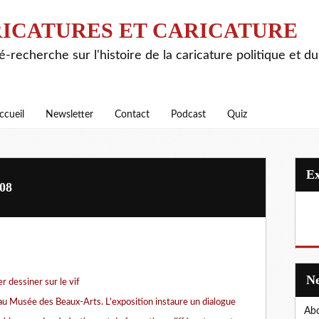
ICATURES ET CARICATURE
é-recherche sur l'histoire de la caricature politique et d
ccueil
Newsletter
Contact
Podcast
Quiz
008
 dessiner sur le vif
 Musée des Beaux-Arts. L'exposition instaure un dialogue
Abo