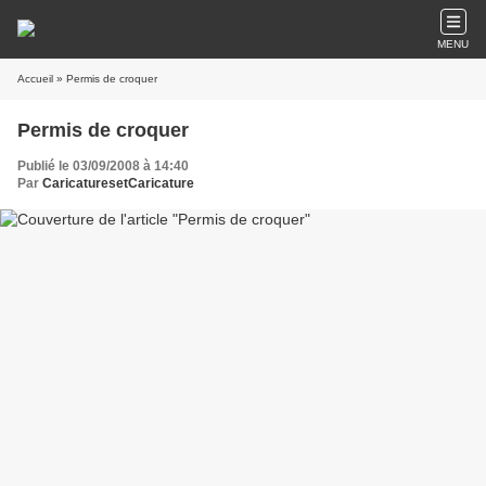
MENU
Accueil
» Permis de croquer
Permis de croquer
Publié le 03/09/2008 à 14:40
Par
CaricaturesetCaricature