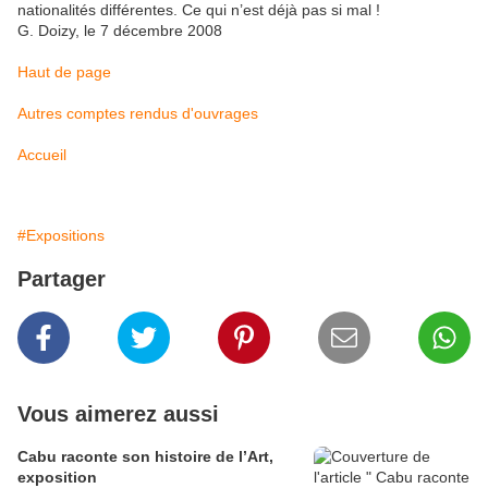
nationalités différentes. Ce qui n’est déjà pas si mal !
G. Doizy, le 7 décembre 2008
Haut de page
Autres comptes rendus d'ouvrages
Accueil
#Expositions
Partager
Vous aimerez aussi
Cabu raconte son histoire de l’Art,
exposition