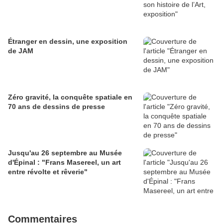
Étranger en dessin, une exposition
de JAM
Zéro gravité, la conquête spatiale en
70 ans de dessins de presse
Jusqu'au 26 septembre au Musée
d'Épinal : "Frans Masereel, un art
entre révolte et rêverie"
Commentaires