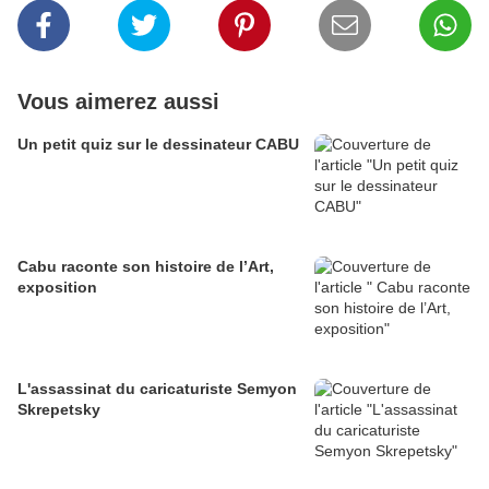
Vous aimerez aussi
Un petit quiz sur le dessinateur CABU
Cabu raconte son histoire de l’Art,
exposition
L'assassinat du caricaturiste Semyon
Skrepetsky