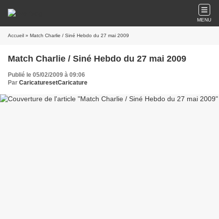
MENU
Accueil
» Match Charlie / Siné Hebdo du 27 mai 2009
Match Charlie / Siné Hebdo du 27 mai 2009
Publié le 05/02/2009 à 09:06
Par
CaricaturesetCaricature