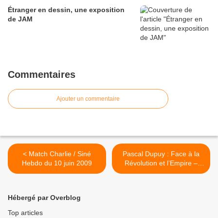
Étranger en dessin, une exposition
de JAM
Commentaires
Ajouter un commentaire
< Match Charlie / Siné
Pascal Dupuy : Face à la
Hebdo du 10 juin 2009
Révolution et l’Empire –
Caricatures anglaises >
Hébergé par Overblog
Top articles