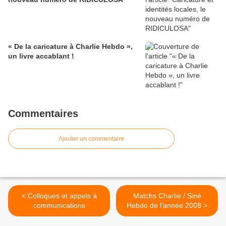
« De la caricature à Charlie Hebdo »,
un livre accablant !
Commentaires
Ajouter un commentaire
< Colloques et appels à
Matchs Charlie / Siné
communications
Hebdo de l'année 2008 >