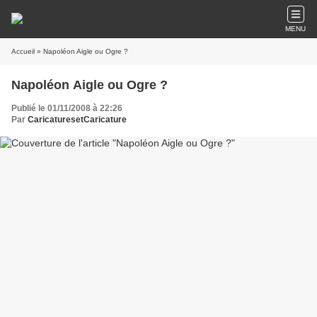
MENU
Accueil
» Napoléon Aigle ou Ogre ?
Napoléon Aigle ou Ogre ?
Publié le 01/11/2008 à 22:26
Par
CaricaturesetCaricature