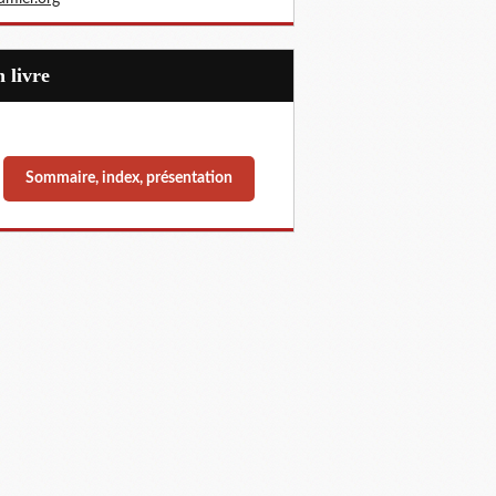
Un livre
Sommaire, index, présentation