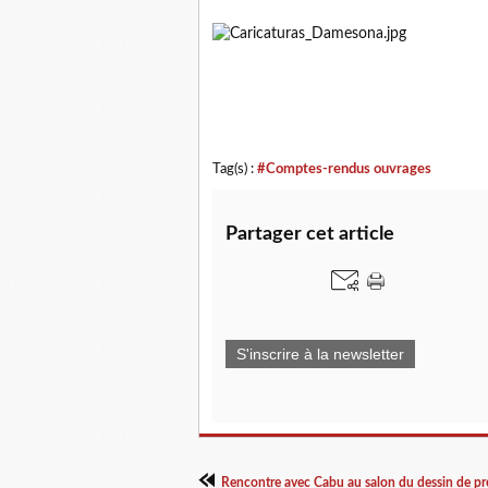
Tag(s) :
#Comptes-rendus ouvrages
Partager cet article
S'inscrire à la newsletter