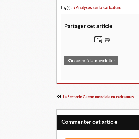
Tag(s) :
#Analyses sur la caricature
Partager cet article
S'inscrire à la newsletter
La Seconde Guerre mondiale en caricatures
Commenter cet article