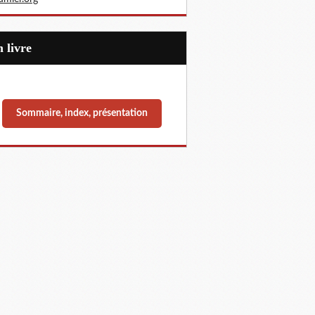
Un livre
Sommaire, index, présentation