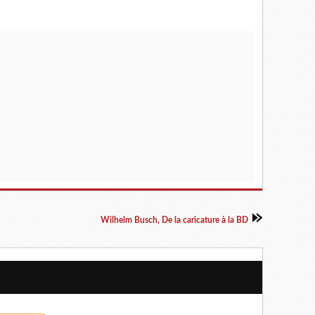
Wilhelm Busch, De la caricature à la BD