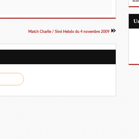
Match Charlie / Siné Hebdo du 4 novembre 2009