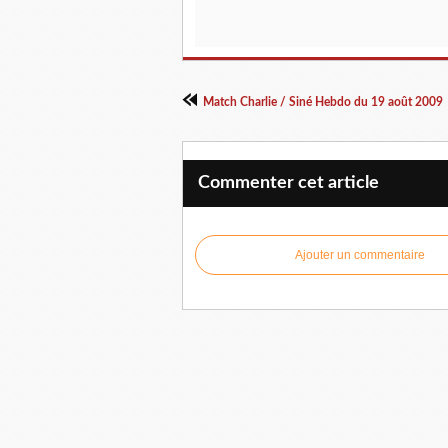
Match Charlie / Siné Hebdo du 19 août 2009
Commenter cet article
Ajouter un commentaire