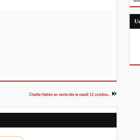
Charlie Hebdo en vente dès le mardi 12 octobre...