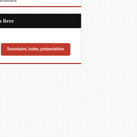
Un livre
Sommaire, index, présentation