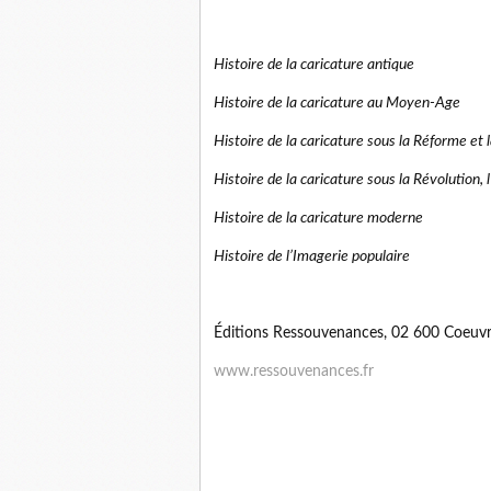
Histoire de la caricature antique
Histoire de la caricature au Moyen-Age
Histoire de la caricature sous la Réforme et l
Histoire de la caricature sous la Révolution, 
Histoire de la caricature moderne
Histoire de l’Imagerie populaire
Éditions Ressouvenances, 02 600 Coeuvre
www.ressouvenances.fr