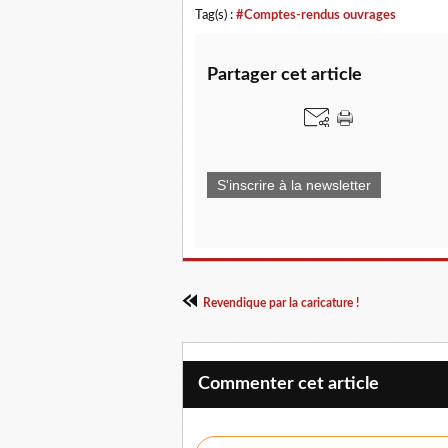
Tag(s) :
#Comptes-rendus ouvrages
Partager cet article
S'inscrire à la newsletter
Revendique par la caricature !
Commenter cet article