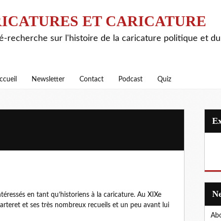
ICATURES ET CARICATURE
é-recherche sur l'histoire de la caricature politique et d
ccueil
Newsletter
Contact
Podcast
Quiz
téressés en tant qu’historiens à la caricature. Au XIXe
arteret et ses très nombreux recueils et un peu avant lui
Abo