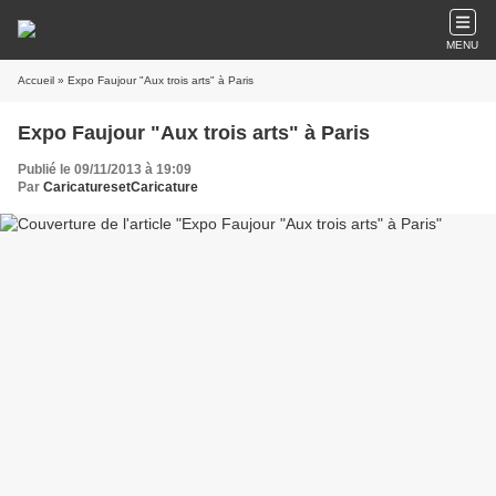
MENU
Accueil
» Expo Faujour "Aux trois arts" à Paris
Expo Faujour "Aux trois arts" à Paris
Publié le 09/11/2013 à 19:09
Par
CaricaturesetCaricature