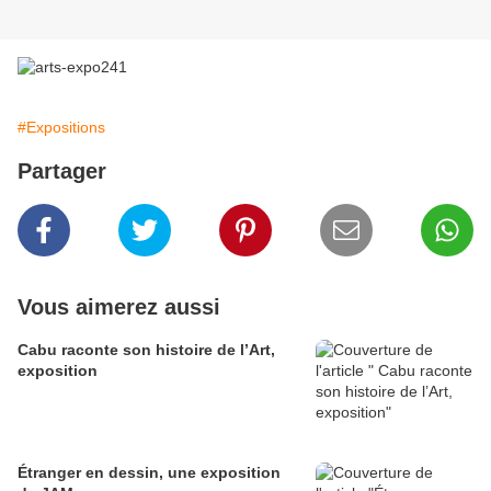
#Expositions
Partager
Vous aimerez aussi
Cabu raconte son histoire de l’Art,
exposition
Étranger en dessin, une exposition