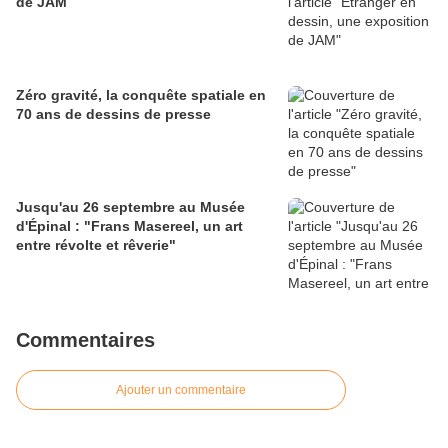
de JAM
Zéro gravité, la conquête spatiale en
70 ans de dessins de presse
Jusqu'au 26 septembre au Musée
d'Épinal : "Frans Masereel, un art
entre révolte et rêverie"
Commentaires
Ajouter un commentaire