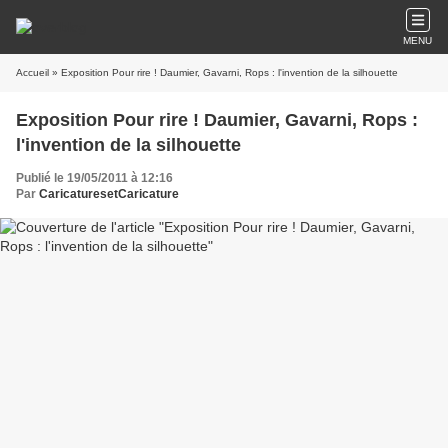
MENU
Accueil
» Exposition Pour rire ! Daumier, Gavarni, Rops : l'invention de la silhouette
Exposition Pour rire ! Daumier, Gavarni, Rops :
l'invention de la silhouette
Publié le 19/05/2011 à 12:16
Par
CaricaturesetCaricature