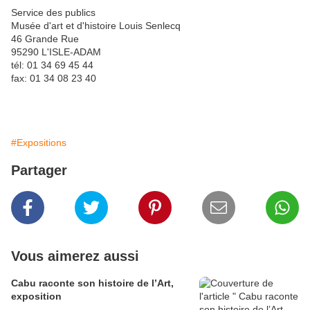
Service des publics
Musée d'art et d'histoire Louis Senlecq
46 Grande Rue
95290 L'ISLE-ADAM
tél: 01 34 69 45 44
fax: 01 34 08 23 40
#Expositions
Partager
Vous aimerez aussi
Cabu raconte son histoire de l’Art,
exposition