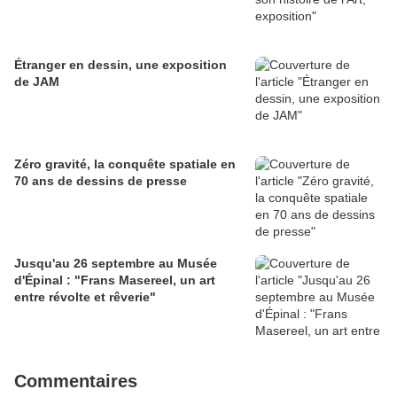
Étranger en dessin, une exposition
de JAM
Zéro gravité, la conquête spatiale en
70 ans de dessins de presse
Jusqu'au 26 septembre au Musée
d'Épinal : "Frans Masereel, un art
entre révolte et rêverie"
Commentaires