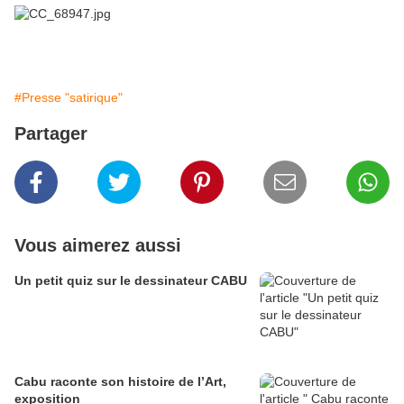
#Presse "satirique"
Partager
Vous aimerez aussi
Un petit quiz sur le dessinateur CABU
Cabu raconte son histoire de l’Art,
exposition