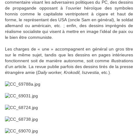
commentaire visant les adversaires politiques du PC, des dessins
de propagande opposant à l’ouvrier héroïque des symboles
honnis comme le capitaliste ventripotent à cigare et haut de
forme, le représentant des USA (oncle Sam en général), le soldat
allemand ou américain, etc. ; enfin, des dessins imprégnés de
réalisme socialiste qui visent à mettre en image l’idéal de paix ou
le bien être communiste.
Les charges de « une » accompagnent en général un gros titre
sur le même sujet, tandis que les dessins en pages intérieures
fonctionnent soit de manière autonome, soit comme illustrations
d’un article. La revue publie parfois des dessins tirés de la presse
étrangère amie (
Daily worker, Krokodil, Iszvestia
, etc.).