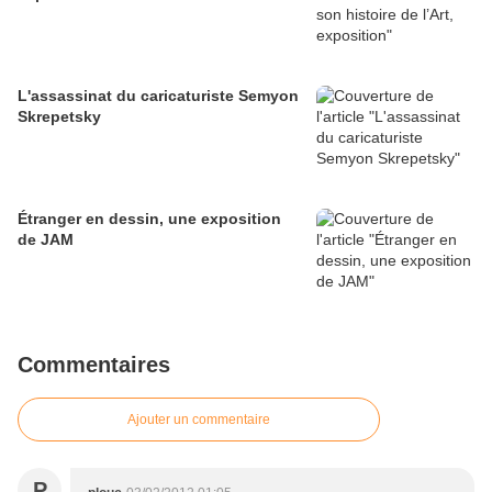
L'assassinat du caricaturiste Semyon
Skrepetsky
Étranger en dessin, une exposition
de JAM
Commentaires
Ajouter un commentaire
P