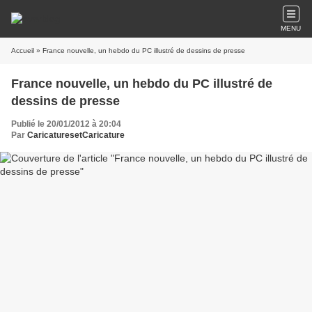
MENU
Accueil
» France nouvelle, un hebdo du PC illustré de dessins de presse
France nouvelle, un hebdo du PC illustré de
dessins de presse
Publié le 20/01/2012 à 20:04
Par
CaricaturesetCaricature