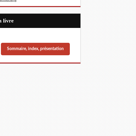
Un livre
Sommaire, index, présentation