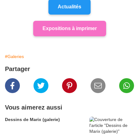
Actualités
Expositions à imprimer
#Galeries
Partager
Vous aimerez aussi
Dessins de Marix (galerie)