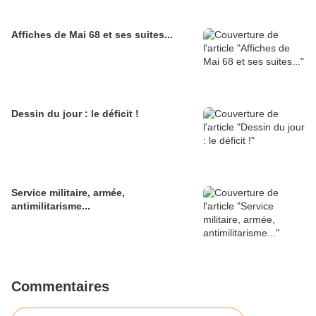
Affiches de Mai 68 et ses suites...
Dessin du jour : le déficit !
Service militaire, armée,
antimilitarisme...
Commentaires