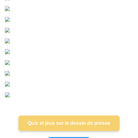
Quiz et jeux sur le dessin de presse