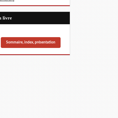
Un livre
Sommaire, index, présentation