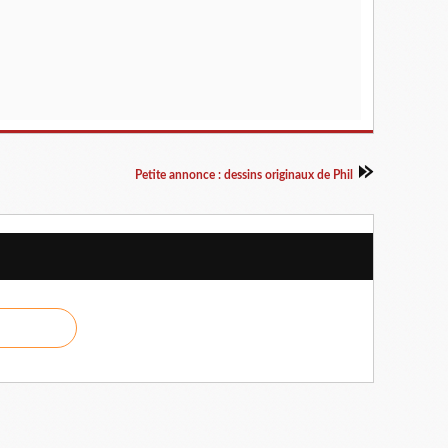
Petite annonce : dessins originaux de Phil