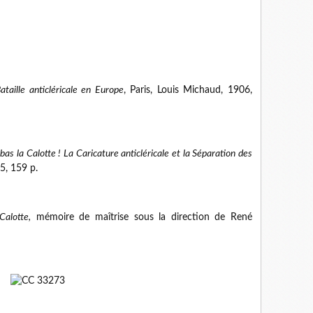
taille anticléricale en Europe
, Paris, Louis Michaud, 1906,
bas la Calotte ! La Caricature anticléricale et la Séparation des
05, 159 p.
Calotte,
mémoire de maîtrise sous la direction de René