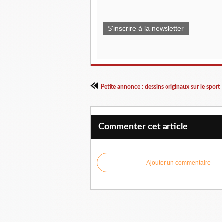
S'inscrire à la newsletter
Petite annonce : dessins originaux sur le sport
Commenter cet article
Ajouter un commentaire