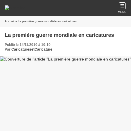
MENU
Accueil
» La première guerre mondiale en caricatures
La première guerre mondiale en caricatures
Publié le 14/11/2010 à 10:10
Par
CaricaturesetCaricature