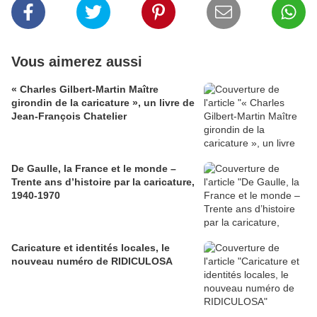
Vous aimerez aussi
« Charles Gilbert-Martin Maître
girondin de la caricature », un livre de
Jean-François Chatelier
De Gaulle, la France et le monde –
Trente ans d’histoire par la caricature,
1940-1970
Caricature et identités locales, le
nouveau numéro de RIDICULOSA