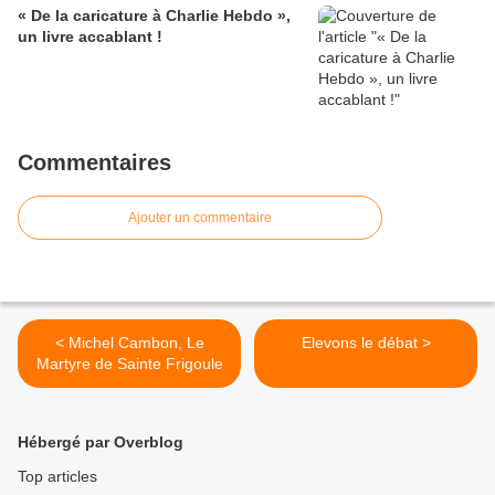
« De la caricature à Charlie Hebdo »,
un livre accablant !
Commentaires
Ajouter un commentaire
< Michel Cambon, Le
Elevons le débat >
Martyre de Sainte Frigoule
Hébergé par Overblog
Top articles