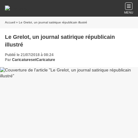
MENU
Accueil
» Le Grelot, un journal satirique républicain illustré
Le Grelot, un journal satirique républicain
illustré
Publié le 21/07/2018 à 08:24
Par
CaricaturesetCaricature