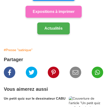
Expositions à imprimer
Actualités
#Presse "satirique"
Partager
Vous aimerez aussi
Un petit quiz sur le dessinateur CABU