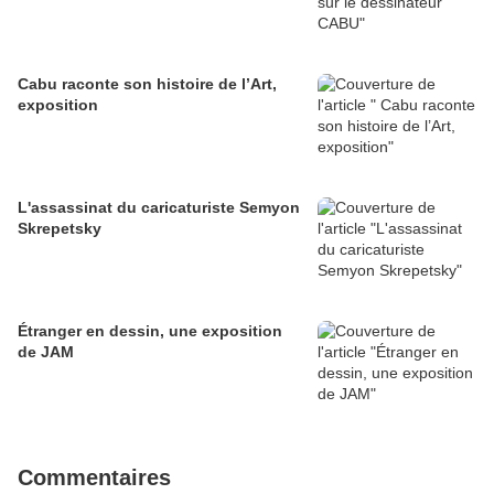
Cabu raconte son histoire de l’Art,
exposition
L'assassinat du caricaturiste Semyon
Skrepetsky
Étranger en dessin, une exposition
de JAM
Commentaires