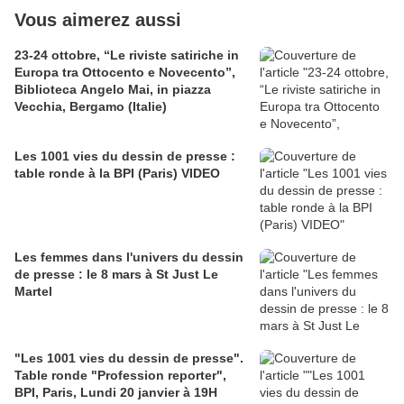
Vous aimerez aussi
23-24 ottobre, “Le riviste satiriche in
Europa tra Ottocento e Novecento”,
Biblioteca Angelo Mai, in piazza
Vecchia, Bergamo (Italie)
Les 1001 vies du dessin de presse :
table ronde à la BPI (Paris) VIDEO
Les femmes dans l'univers du dessin
de presse : le 8 mars à St Just Le
Martel
"Les 1001 vies du dessin de presse".
Table ronde "Profession reporter",
BPI, Paris, Lundi 20 janvier à 19H