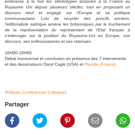
embrasse à la fois les stéréotypes associés à la France au
Royaume Uni depuis plusieurs siècles, tout en proposant un
discours neuf et engagé sur l’Europe et sa politique
communautaire. Loin de recycler des poncifs anciens,
l’éditorialiste satirique amène les britanniques par le truchement
de la représentation du représentant de l’Etat français à
s’interroger sur la position du Royaume-Uni en Europe, son
discours, ses enthousiasmes et ses retenues.
16H00-18H00
Débat transversal et conclusion en présence des 7 intervenants
et des dessinateurs Daryl Cagle (USA) et
Placide (France)
#Débats Conférences Colloques
Partager