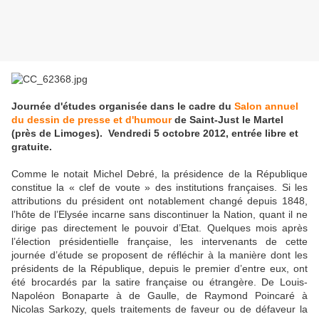
Journée d'études organisée dans le cadre du
Salon annuel
du dessin de presse et d'humour
de Saint-Just le Martel
(près de Limoges). Vendredi 5 octobre 2012, entrée libre et
gratuite.
Comme le notait Michel Debré, la présidence de la République
constitue la « clef de voute » des institutions françaises. Si les
attributions du président ont notablement changé depuis 1848,
l’hôte de l’Elysée incarne sans discontinuer la Nation, quant il ne
dirige pas directement le pouvoir d’Etat. Quelques mois après
l’élection présidentielle française, les intervenants de cette
journée d’étude se proposent de réfléchir à la manière dont les
présidents de la République, depuis le premier d’entre eux, ont
été brocardés par la satire française ou étrangère. De Louis-
Napoléon Bonaparte à de Gaulle, de Raymond Poincaré à
Nicolas Sarkozy, quels traitements de faveur ou de défaveur la