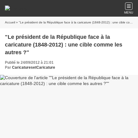
MENU
Accueil
» "Le président de la République face à la caricature (1848-2012) : une cible comme les autres ?"
"Le président de la République face à la
caricature (1848-2012) : une cible comme les
autres ?"
Publié le 24/09/2012 à 21:01
Par
CaricaturesetCaricature