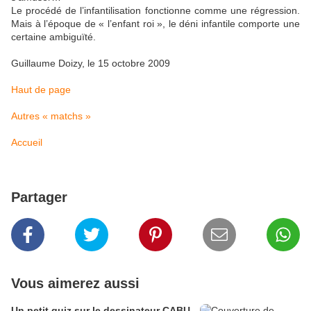
Le procédé de l’infantilisation fonctionne comme une régression.
Mais à l’époque de « l’enfant roi », le déni infantile comporte une
certaine ambiguïté.
Guillaume Doizy, le 15 octobre 2009
Haut de page
Autres « matchs »
Accueil
Partager
Vous aimerez aussi
Un petit quiz sur le dessinateur CABU