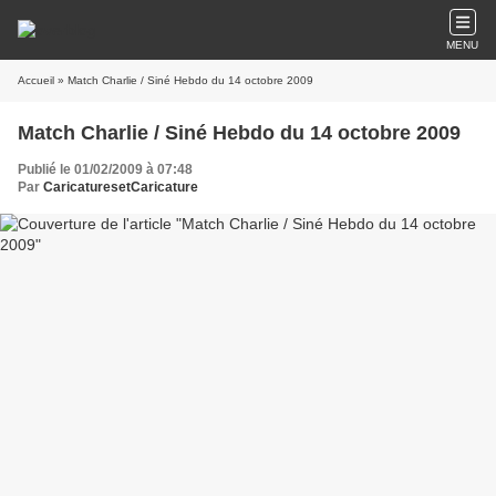
MENU
Accueil
» Match Charlie / Siné Hebdo du 14 octobre 2009
Match Charlie / Siné Hebdo du 14 octobre 2009
Publié le 01/02/2009 à 07:48
Par
CaricaturesetCaricature