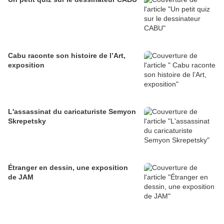
Cabu raconte son histoire de l’Art,
exposition
L'assassinat du caricaturiste Semyon
Skrepetsky
Étranger en dessin, une exposition
de JAM