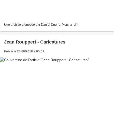
Une archive proposée par Daniel Dugne. Merci à lui !
Jean Rouppert - Caricatures
Publié le 25/06/2018 à 05:09