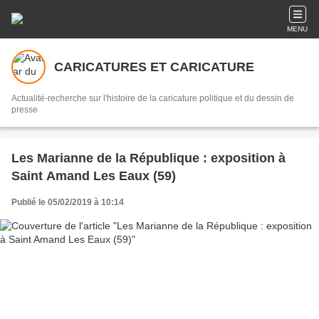
MENU
CARICATURES ET CARICATURE
Actualité-recherche sur l'histoire de la caricature politique et du dessin de
presse
Les Marianne de la République : exposition à
Saint Amand Les Eaux (59)
Publié le 05/02/2019 à 10:14