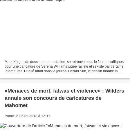
Mark Knight, un dessinateur australien, se retrouve sous le feu des critiques
pour une caricature de Serena Williams jugée raciste et sexiste par certains
internautes. Publié lundi dans le journal Herald Sun, le dessin montre la
championne de tennis avec...
«Menaces de mort, fatwas et violence» : Wilders
annule son concours de caricatures de
Mahomet
Publié le 06/09/2018 à 12:15