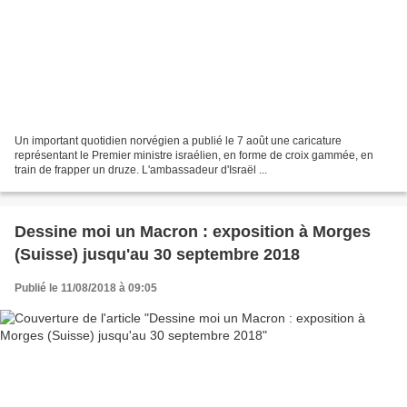
Un important quotidien norvégien a publié le 7 août une caricature
représentant le Premier ministre israélien, en forme de croix gammée, en
train de frapper un druze. L'ambassadeur d'Israël ...
Dessine moi un Macron : exposition à Morges
(Suisse) jusqu'au 30 septembre 2018
Publié le 11/08/2018 à 09:05