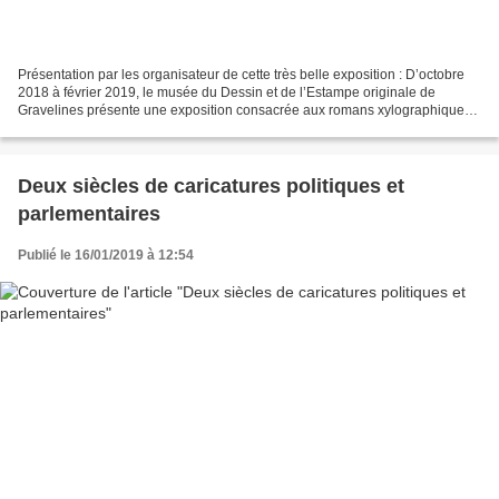
Présentation par les organisateur de cette très belle exposition : D’octobre
2018 à février 2019, le musée du Dessin et de l’Estampe originale de
Gravelines présente une exposition consacrée aux romans xylographiques
de Frans Masereel et d’Olivier Deprez....
Deux siècles de caricatures politiques et
parlementaires
Publié le 16/01/2019 à 12:54