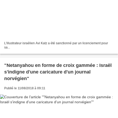
L'illustrateur israélien Avi Katz a été sanctionné par un licenciement pour
sa...
"Netanyahou en forme de croix gammée : Israël
s'indigne d'une caricature d'un journal
norvégien"
Publié le 11/08/2018 à 09:11