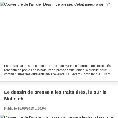
La republication sur ce blog de l’article du Matin.ch à propos des difficultés
rencontrées par les dessinateurs de presse actuellement a suscité deux
commentaires très différents mais révélateurs. Gérard Coron tend à « justifier
» l’idée développée par...
Le dessin de presse a les traits tirés, lu sur le
Matin.ch
Publié le 15/09/2018 à 10:04