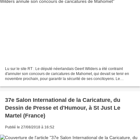
Lu sur le site RT : Le député néerlandais Geert Wilders a été contraint
d'annuler son concours de caricatures de Mahomet, qui devait se tenir en
novembre prochain, pour garantir la sécurité de ses concitoyens. Le
concours de caricatures de Mahomet tant...
37e Salon International de la Caricature, du
Dessin de Presse et d'Humour, à St Just Le
Martel (France)
Publié le 27/08/2018 à 16:52