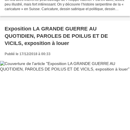
peu illustré, mais fort intéressant. On y découvre l’histoire serpentine de la «
caricature » en Suisse. Caricature, dessin satirique et politique, dessin
d’humour, presse...
Exposition LA GRANDE GUERRE AU
QUOTIDIEN, PAROLES DE POILUS ET DE
VICILS, exposition à louer
Publié le 17/12/2018 à 00:33