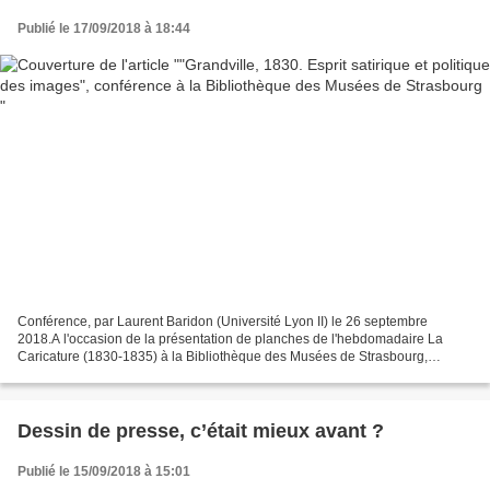
Publié le 17/09/2018 à 18:44
Conférence, par Laurent Baridon (Université Lyon II) le 26 septembre
2018.A l'occasion de la présentation de planches de l'hebdomadaire La
Caricature (1830-1835) à la Bibliothèque des Musées de Strasbourg,
Laurent Baridon nous entretiendra de l’œuvre...
Dessin de presse, c’était mieux avant ?
Publié le 15/09/2018 à 15:01