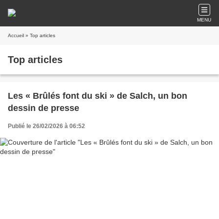
MENU
Accueil
» Top articles
Top articles
Les « Brûlés font du ski » de Salch, un bon
dessin de presse
Publié le 26/02/2026 à 06:52