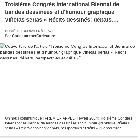
Troisième Congrès International Biennal de
bandes dessinées et d'humour graphique
Viñetas serias « Récits dessinés: débats,
perspectives et défis »
Publié le 13/03/2014 à 17:42
Par
CaricaturesetCaricature
On nous communique : PREMIER APPEL (Février 2014) Troisième Congrès
International Biennal de bandes dessinées et d'humour graphique Viñetas
serias « Récits dessinés: débats, perspectives et défis » Buenos Aires,
Argentine Date: 8, 9 et 10 octobre 2014...