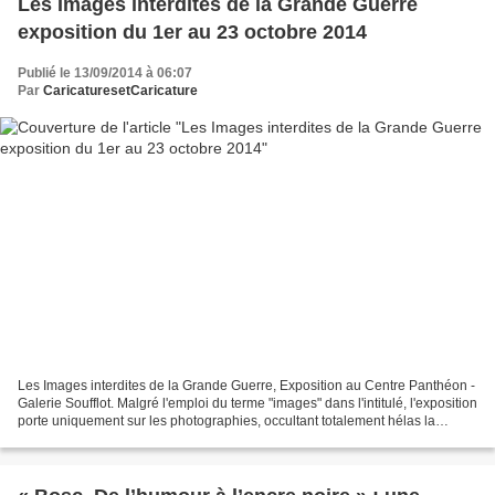
Les Images interdites de la Grande Guerre
exposition du 1er au 23 octobre 2014
Publié le 13/09/2014 à 06:07
Par
CaricaturesetCaricature
Les Images interdites de la Grande Guerre, Exposition au Centre Panthéon -
Galerie Soufflot. Malgré l'emploi du terme "images" dans l'intitulé, l'exposition
porte uniquement sur les photographies, occultant totalement hélas la
censure du dessin de presse,...