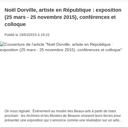
Noël Dorville, artiste en République : exposition
(25 mars - 25 novembre 2015), conférences et
colloque
Publié le 18/03/2015 à 19:22
On nous signale : Événement au musée des Beaux-arts à partir de mars
prochain : les Archives et les Musées de Beaune unissent leurs forces pour
présenter une exposition qui s’annonce comme une révélation sur un artiste
méconnu : Noël Dorville (Mercurey,...