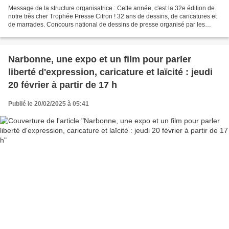
Message de la structure organisatrice : Cette année, c'est la 32e édition de
notre très cher Trophée Presse Citron ! 32 ans de dessins, de caricatures et
de marrades. Concours national de dessins de presse organisé par les
étudiants d'Estienne, et en...
Narbonne, une expo et un film pour parler
liberté d'expression, caricature et laïcité : jeudi
20 février à partir de 17 h
Publié le 20/02/2025 à 05:41