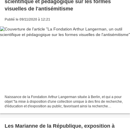
scientifique et pédagogique sur les formes
visuelles de l'antisémitisme
Publié le 09/11/2020 à 12:21
Naissance de la Fondation Arthur Langerman située à Berlin, et qui a pour
objet "la mise à disposition d'une collection unique à des fins de recherche,
d'éducation et d'exposition au public, favorisant ainsi la recherche
scientifique et pédagogique sur...
Les Marianne de la République, exposition à