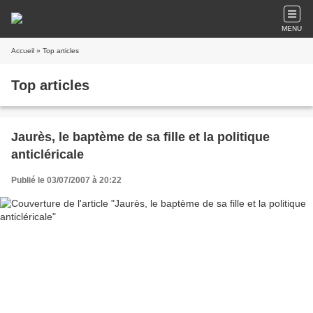
MENU
Accueil
» Top articles
Top articles
Jaurès, le baptème de sa fille et la politique
anticléricale
Publié le 03/07/2007 à 20:22