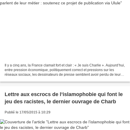
Il y a cinq ans, la France clamait fort et clair : « Je suis Charlie ». Aujourd’hui,
entre pression économique, politiquement correct et pressions sur les
réseaux sociaux, les dessinateurs de presse semblent avoir perdu de leur
superbe. Et si on connaît...
Lettre aux escrocs de l’islamophobie qui font le
jeu des racistes, le dernier ouvrage de Charb
Publié le 17/05/2015 à 10:29