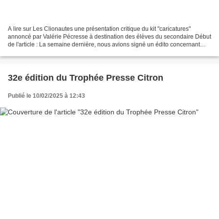
A lire sur Les Clionautes une présentation critique du kit "caricatures"
annoncé par Valérie Pécresse à destination des élèves du secondaire Début
de l'article : La semaine dernière, nous avions signé un édito concernant
l’annonce de la présidente de...
32e édition du Trophée Presse Citron
Publié le 10/02/2025 à 12:43