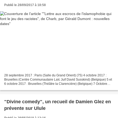
Publié le 28/09/2017 à 18:58
28 septembre 2017 : Paris (Salle du Grand Orient) (75) 4 octobre 2017 :
Bruxelles (Centre Communautaire Laïc Juif David Susskind) (Belgique) 5 et
6 octobre 2017 : Bruxelles (Théâtre la Clarencière) (Belgique) 7 Octobre
2017: le Grand Failly (54) 13 Octobre:...
"Divine comedy", un recueil de Damien Glez en
prévente sur Ulule