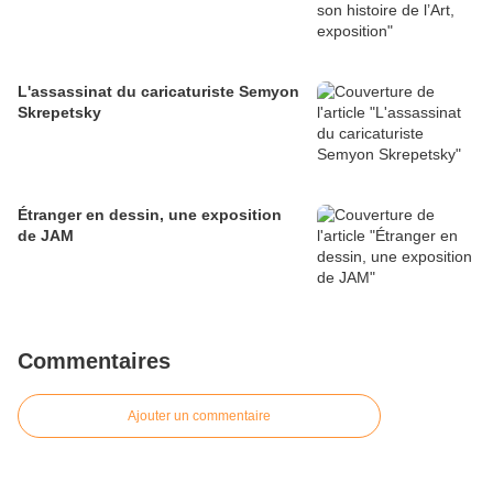
L'assassinat du caricaturiste Semyon
Skrepetsky
Étranger en dessin, une exposition
de JAM
Commentaires
Ajouter un commentaire