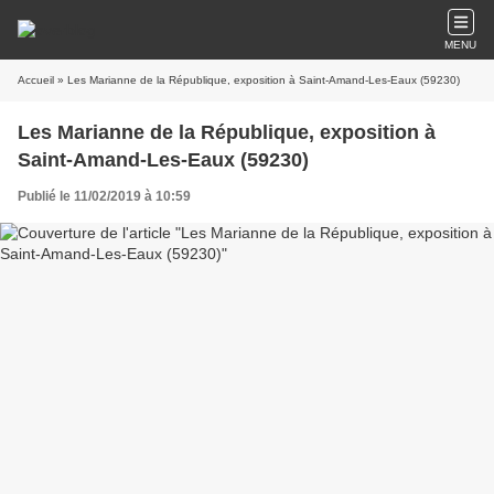
MENU
Accueil
» Les Marianne de la République, exposition à Saint-Amand-Les-Eaux (59230)
Les Marianne de la République, exposition à
Saint-Amand-Les-Eaux (59230)
Publié le 11/02/2019 à 10:59