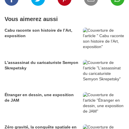
Vous aimerez aussi
Cabu raconte son histoire de l’Art,
exposition
L'assassinat du caricaturiste Semyon
Skrepetsky
Étranger en dessin, une exposition
de JAM
Zéro gravité, la conquête spatiale en