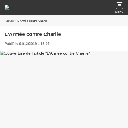
MENU
Accueil
» L'Armée contre Charlie
L'Armée contre Charlie
Publié le 01/12/2019 à 13:05