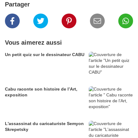
Partager
Vous aimerez aussi
Un petit quiz sur le dessinateur CABU
Cabu raconte son histoire de l’Art,
exposition
L'assassinat du caricaturiste Semyon
Skrepetsky