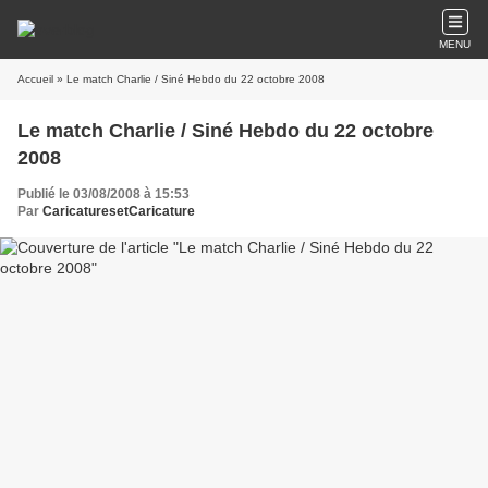
MENU
Accueil
» Le match Charlie / Siné Hebdo du 22 octobre 2008
Le match Charlie / Siné Hebdo du 22 octobre
2008
Publié le 03/08/2008 à 15:53
Par
CaricaturesetCaricature