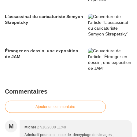
L'assassinat du caricaturiste Semyon
Skrepetsky
Étranger en dessin, une exposition
de JAM
Commentaires
Ajouter un commentaire
M
Michel
27/10/2008 11:48
Admiratif pour cette note de décryptage des images ;