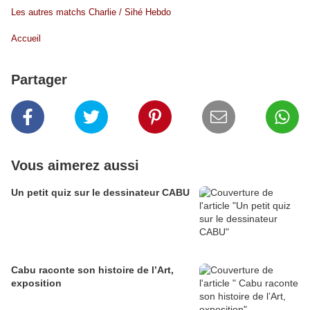
Les autres matchs Charlie / Sihé Hebdo
Accueil
Partager
Vous aimerez aussi
Un petit quiz sur le dessinateur CABU
Cabu raconte son histoire de l’Art,
exposition