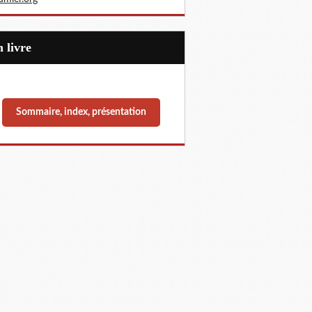
Un livre
Sommaire, index, présentation