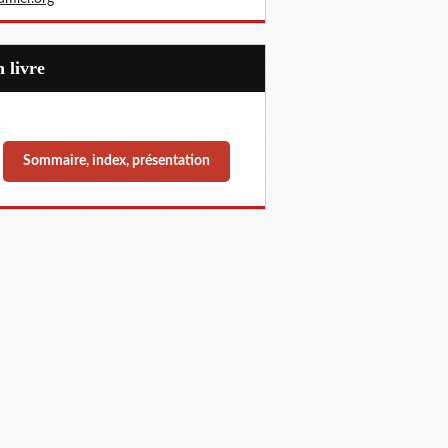
Un livre
Sommaire, index, présentation