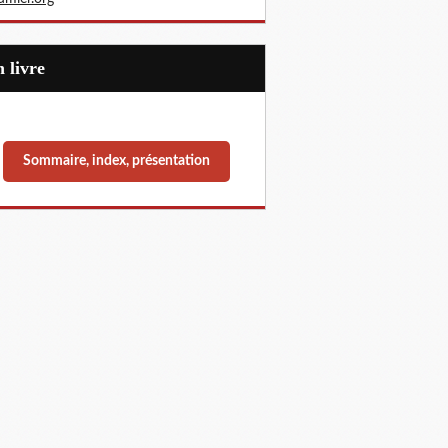
Un livre
Sommaire, index, présentation