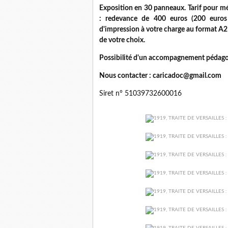
Exposition en 30 panneaux. Tarif pour méd
: redevance de 400 euros (200 euros po
d'impression à votre charge au format A2
de votre choix.
Possibilité d'un accompagnement pédago
Nous contacter : caricadoc@gmail.com
Siret n° 51039732600016