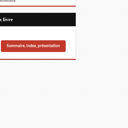
Un livre
Sommaire, index, présentation